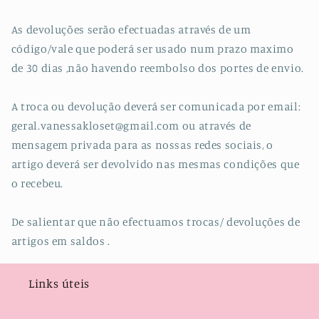
As devoluções serão efectuadas através de um
código/vale que poderá ser usado num prazo maximo
de 30 dias ,não havendo reembolso dos portes de envio.
A troca ou devolução deverá ser comunicada por email:
geral.vanessakloset@gmail.com ou através de
mensagem privada para as nossas redes sociais, o
artigo deverá ser devolvido nas mesmas condições que
o recebeu.
De salientar que não efectuamos trocas/ devoluções de
artigos em saldos .
Links úteis