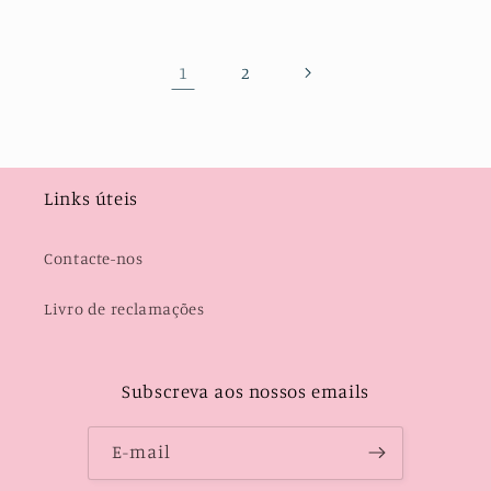
1
2
Links úteis
Contacte-nos
Livro de reclamações
Subscreva aos nossos emails
E-mail